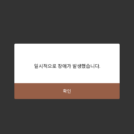
일시적으로 장애가 발생했습니다.
확인