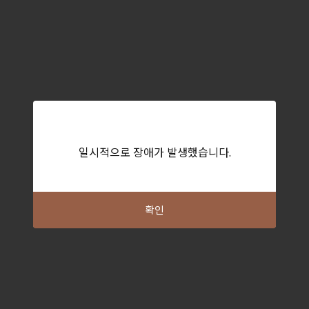
일시적으로 장애가 발생했습니다.
확인