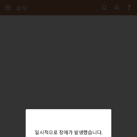
소식
일시적으로 장애가 발생했습니다.