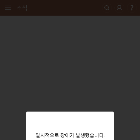
소식
일시적으로 장애가 발생했습니다.