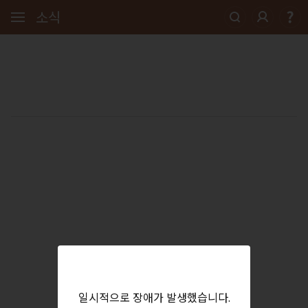
소식
일시적으로 장애가 발생했습니다.