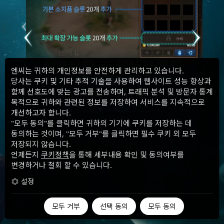
엔씨는 귀하의 개인정보를 안전하게 관리하고 있습니다.
당사는 쿠키 및 기타 추적 기술을 사용하여 웹사이트 성능 향상과
함께 선호도에 맞는 광고를 전송하며, 트래픽 분석 및 방문자 통계
목적으로 귀하와 관련된 정보를 저장하여 서비스를 지속적으로
개선하고자 합니다.
"모두 동의"를 클릭하면 귀하의 기기에 쿠키를 저장하는 데
동의하는 것이며, "모두 거부"를 클릭하면 필수 쿠키 외 모두
저장되지 않습니다.
언제든지
쿠키정책
을 통해 세부내용 확인 및 동의여부를
변경하거나 철회 할 수 있습니다.
설정
모두 거부
선택 동의
모두 동의