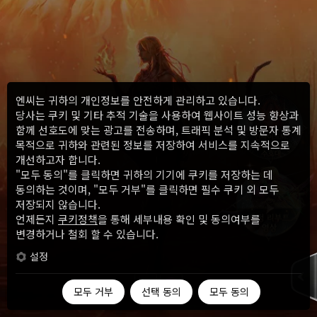
엔씨는 귀하의 개인정보를 안전하게 관리하고 있습니다.
당사는 쿠키 및 기타 추적 기술을 사용하여 웹사이트 성능 향상과
함께 선호도에 맞는 광고를 전송하며, 트래픽 분석 및 방문자 통계
목적으로 귀하와 관련된 정보를 저장하여 서비스를 지속적으로
개선하고자 합니다.
"모두 동의"를 클릭하면 귀하의 기기에 쿠키를 저장하는 데
동의하는 것이며, "모두 거부"를 클릭하면 필수 쿠키 외 모두
저장되지 않습니다.
언제든지
쿠키정책
을 통해 세부내용 확인 및 동의여부를
변경하거나 철회 할 수 있습니다.
설정
모두 거부
선택 동의
모두 동의